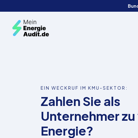
Bun
EIN WECKRUF IM KMU-SEKTOR:
Zahlen Sie als
Unternehmer zu v
Energie?