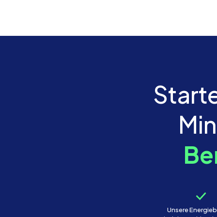
Starte
Min
Be
Unsere Energieb