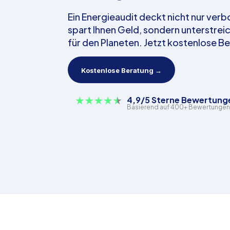
Ein Energieaudit deckt nicht nur ver
spart Ihnen Geld, sondern unterstrei
für den Planeten. Jetzt kostenlose B
Kostenlose Beratung →
4,9/5 Sterne Bewertung
Basierend auf 400+ Bewertungen