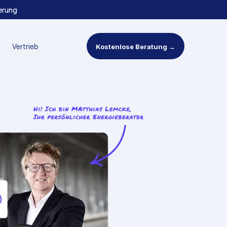
erung
Vertrieb
Kostenlose Beratung →